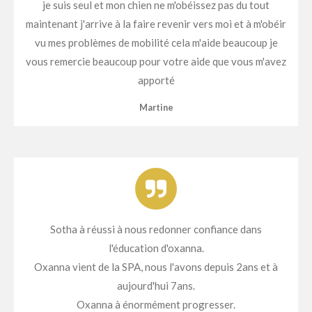
je suis seul et mon chien ne m'obéissez pas du tout
maintenant j'arrive à la faire revenir vers moi et à m'obéir
vu mes problèmes de mobilité cela m'aide beaucoup je
vous remercie beaucoup pour votre aide que vous m'avez
apporté
Martine
Sotha à réussi à nous redonner confiance dans
l'éducation d'oxanna.
Oxanna vient de la SPA, nous l'avons depuis 2ans et à
aujourd'hui 7ans.
Oxanna à énormément progresser.