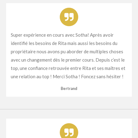
Super expérience en cours avec Sotha! Après avoir
identifié les besoins de Rita mais aussi les besoins du
propriétaire nous avons pu aborder de multiples choses
avec un changement dès le premier cours. Depuis c’est le
top, une confiance retrouvée entre Rita et ses maîtres et
une relation au top ! Merci Sotha ! Foncez sans hésiter !
Bertrand