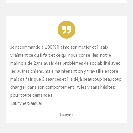
Je recommande à 100% il aime son métier et il sais
vraiment ce qu’il fait et ce qui nous conseilles, notre
malinois de 2ans avais des problèmes de sociabilité avec
les autres chiens, mais maintenant on y travaille encore
mais sa fais que 3 séances et il a déjà beaucoup beaucoup
changer dans son comportement! Allez y sans hésitez
pour toute demande !
Lauryne/Samuel
Lauryne