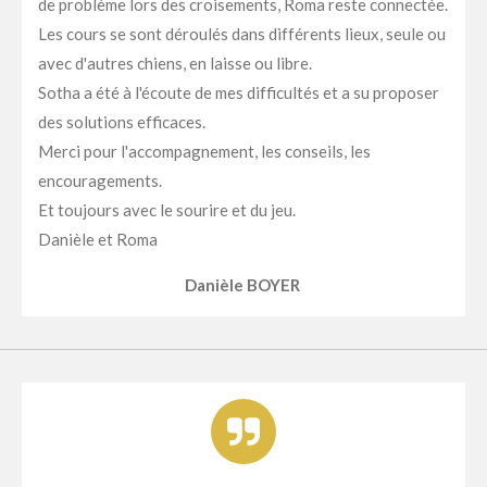
de problème lors des croisements, Roma reste connectée.
Les cours se sont déroulés dans différents lieux, seule ou
avec d'autres chiens, en laisse ou libre.
Sotha a été à l'écoute de mes difficultés et a su proposer
des solutions efficaces.
Merci pour l'accompagnement, les conseils, les
encouragements.
Et toujours avec le sourire et du jeu.
Danièle et Roma
Danièle BOYER