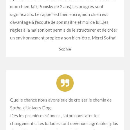
mon chien Jaï ( Pomsky de 2 ans) les progrès sont
significatifs. Le rappel est bien encré, mon chien est
davantage à l'écoute de son maître et moi de lui...les
règles à la maison ont permis de le structurer et de créer
un environnement propice a son bien-être. Merci Sotha!
Sophie
Quelle chance nous avons eue de croiser le chemin de
Sotha, d'Univers Dog.
Dès les premières séances, j'ai pu constater les
changements. Les balades sont devenues agréables, plus