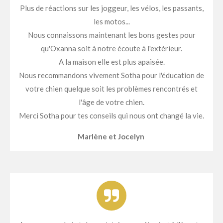
Plus de réactions sur les joggeur, les vélos, les passants,
les motos...
Nous connaissons maintenant les bons gestes pour
qu'Oxanna soit à notre écoute à l'extérieur.
A la maison elle est plus apaisée.
Nous recommandons vivement Sotha pour l'éducation de
votre chien quelque soit les problèmes rencontrés et
l'âge de votre chien.
Merci Sotha pour tes conseils qui nous ont changé la vie.
Marlène et Jocelyn