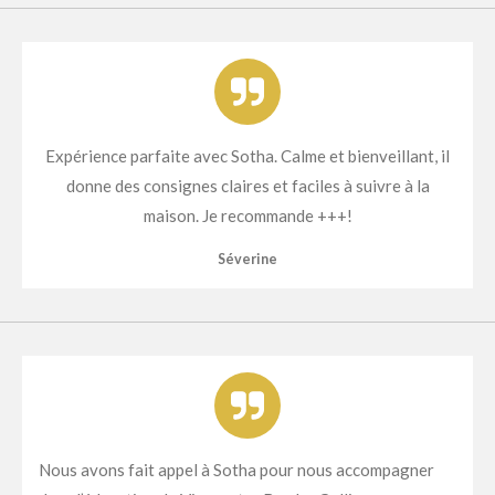
Expérience parfaite avec Sotha. Calme et bienveillant, il
donne des consignes claires et faciles à suivre à la
maison. Je recommande +++!
Séverine
Nous avons fait appel à Sotha pour nous accompagner