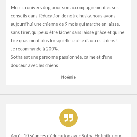
Merci à univers dog pour son accompagnement et ses
conseils dans l'éducation de notre husky. nous avons
aujourd'hui une chienne de 9 mois qui marche en laisse,
sans tirer, qui peux être lâcher sans laisse grâce et qui ne
tire quasiment plus lorsqu'elle croise d'autres chiens !
Je recommande à 200%.
Sotha est une personne passionnée, calme et d'une
douceur avec les chiens
Noémie
Après 10 séances d'éducation avec Sotha Hotmilk pour