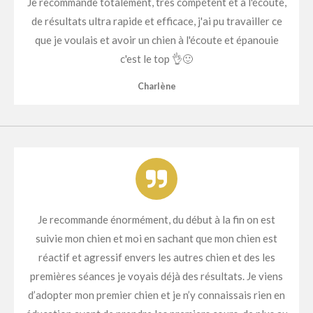
Je recommande totalement, très compétent et à l'écoute,
de résultats ultra rapide et efficace, j'ai pu travailler ce
que je voulais et avoir un chien à l'écoute et épanouie
c'est le top 👌🙂
Charlène
Je recommande énormément, du début à la fin on est
suivie mon chien et moi en sachant que mon chien est
réactif et agressif envers les autres chien et des les
premières séances je voyais déjà des résultats. Je viens
d’adopter mon premier chien et je n’y connaissais rien en