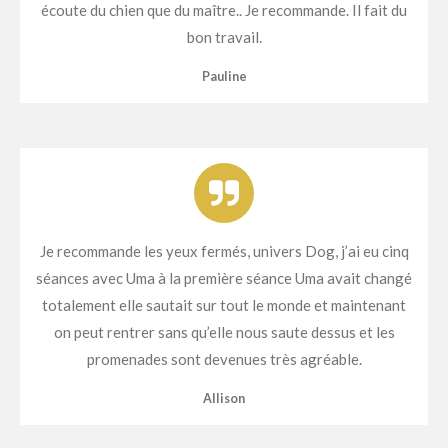
écoute du chien que du maître.. Je recommande. Il fait du
bon travail.
Pauline
Je recommande les yeux fermés, univers Dog, j’ai eu cinq
séances avec Uma à la première séance Uma avait changé
totalement elle sautait sur tout le monde et maintenant
on peut rentrer sans qu’elle nous saute dessus et les
promenades sont devenues très agréable.
Allison