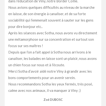
dans l’éducation de Viny, notre Border Collie.
Nous avions quelques difficultés au niveau de la marche
en laisse, de son énergie à canaliser, et de sa forte
sociabilité qui l’emmenait souvent à sauter sur les gens
pour dire bonjour etc..
Après les séances avec Sotha, nous avons vu directement
une métamorphose sur sa concentration et surtout son
focus sur ses maîtres !
Depuis que l’on a fait appel à Sotha nous arrivons à le
canaliser, les balades en laisse sont un plaisir, nous avons
un chien focus sur nous et à l’écoute.
Merci Sotha d’avoir aidé notre Viny à grandir avec les
bons comportements pour un avenir serein.
Nous recommandons Sotha les yeux fermés, très posé,
calme avec nos animaux, il va manquer à Viny ;)
Zoé DUBOSC