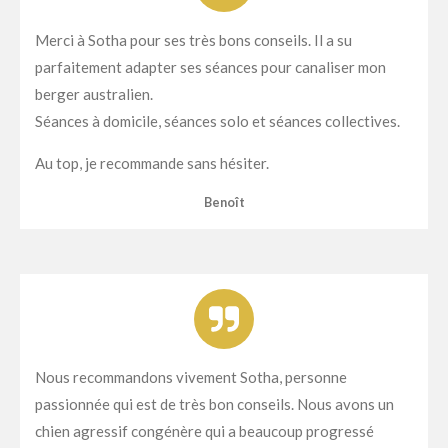
Merci à Sotha pour ses très bons conseils. Il a su
parfaitement adapter ses séances pour canaliser mon
berger australien.
Séances à domicile, séances solo et séances collectives.
Au top, je recommande sans hésiter.
Benoît
Nous recommandons vivement Sotha, personne
passionnée qui est de très bon conseils. Nous avons un
chien agressif congénère qui a beaucoup progressé